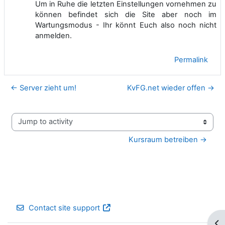
Um in Ruhe die letzten Einstellungen vornehmen zu
können befindet sich die Site aber noch im
Wartungsmodus - Ihr könnt Euch also noch nicht
anmelden.
Permalink
← Server zieht um!
KvFG.net wieder offen →
Jump to activity
Kursraum betreiben →
Contact site support
Op