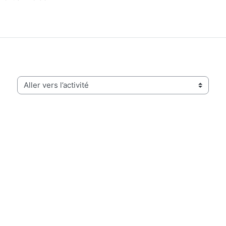
Aller vers l’activité