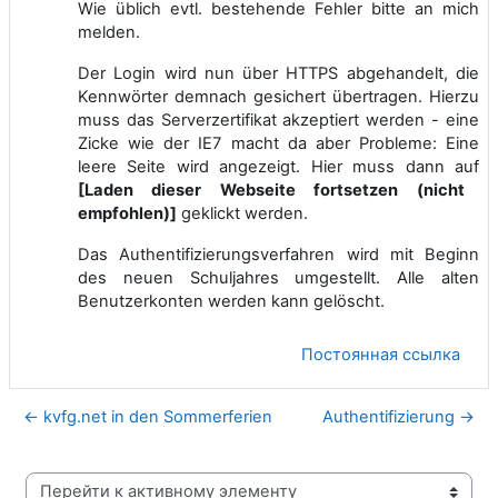
Wie üblich evtl. bestehende Fehler bitte an mich
melden.
Der Login wird nun über HTTPS abgehandelt, die
Kennwörter demnach gesichert übertragen. Hierzu
muss das Serverzertifikat akzeptiert werden - eine
Zicke wie der IE7 macht da aber Probleme: Eine
leere Seite wird angezeigt. Hier muss dann auf
[Laden dieser Webseite fortsetzen (nicht
empfohlen)]
geklickt werden.
Das Authentifizierungsverfahren wird mit Beginn
des neuen Schuljahres umgestellt. Alle alten
Benutzerkonten werden kann gelöscht.
Постоянная ссылка
← kvfg.net in den Sommerferien
Authentifizierung →