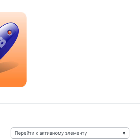
Перейти к активному элементу