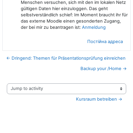
Menschen versuchen, sich mit den im lokalen Netz
gültigen Daten hier einzuloggen. Das geht
selbstverständlich schief: Im Moment braucht ihr für
das externe Moodle einen gesonderten Zugang,
der bei mir zu beantragen ist:
Anmeldung
Постійна адреса
← Dringend: Themen für Präsentationsprüfung einreichen
Backup your /Home →
Jump to activity
Kursraum betreiben →