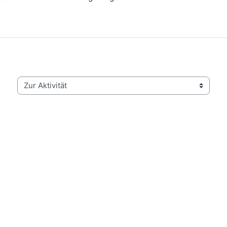
Zur Aktivität