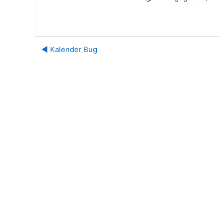
◀︎ Kalender Bug