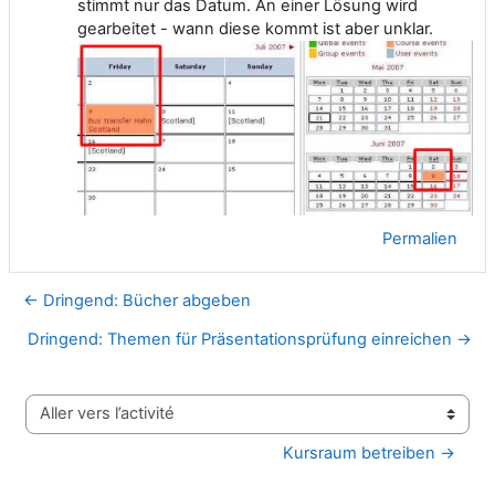
stimmt nur das Datum. An einer Lösung wird
gearbeitet - wann diese kommt ist aber unklar.
Permalien
← Dringend: Bücher abgeben
Dringend: Themen für Präsentationsprüfung einreichen →
Aller vers l’activité
Kursraum betreiben →