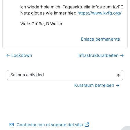
ich wiederhole mich: Tagesaktuelle Infos zum KvFG
Netz gibt es wie immer hier:
https://www.kvfg.org/
Viele Grüße, D.Weller
Enlace permanente
← Lockdown
Infrastrukturarbeiten →
Saltar a actividad
Kursraum betreiben →
Contactar con el soporte del sitio