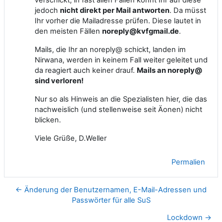
jedoch
nicht direkt per Mail antworten
. Da müsst
Ihr vorher die Mailadresse prüfen. Diese lautet in
den meisten Fällen
noreply@kvfgmail.de
.
Mails, die Ihr an noreply@ schickt, landen im
Nirwana, werden in keinem Fall weiter geleitet und
da reagiert auch keiner drauf.
Mails an noreply@
sind verloren!
Nur so als Hinweis an die Spezialisten hier, die das
nachweislich (und stellenweise seit Äonen) nicht
blicken.
Viele Grüße, D.Weller
Permalien
← Änderung der Benutzernamen, E-Mail-Adressen und
Passwörter für alle SuS
Lockdown →