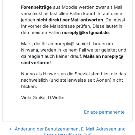
Forenbeiträge
aus Moodle werden zwar als Mail
verschickt, in fast allen Fällen könnt Ihr auf diese
jedoch
nicht direkt per Mail antworten
. Da müsst
Ihr vorher die Mailadresse prüfen. Diese lautet in
den meisten Fällen
noreply@kvfgmail.de
.
Mails, die Ihr an noreply@ schickt, landen im
Nirwana, werden in keinem Fall weiter geleitet und
da reagiert auch keiner drauf.
Mails an noreply@
sind verloren!
Nur so als Hinweis an die Spezialisten hier, die das
nachweislich (und stellenweise seit Äonen) nicht
blicken.
Viele Grüße, D.Weller
Enlace permanente
← Änderung der Benutzernamen, E-Mail-Adressen und