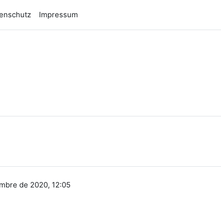
enschutz
Impressum
n
embre de 2020, 12:05