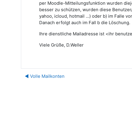
per Moodle-Mitteilungsfunktion wurden diej
besser zu schützen, wurden diese Benutzer/
yahoo, icloud, hotmail ...) oder b) im Falle
Danach erfolgt auch im Fall b die Löschung.
Ihre dienstliche Mailadresse ist <ihr benut
Viele Grüße, D.Weller
◀︎ Volle Mailkonten