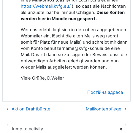
https://webmail.kvfg.eu/
), so dass alle Nachrichten
als unzustellbar bei mir aufschlagen.
Diese Konten
werden hier in Moodle nun gesperrt.
Wer das erlebt, logt sich in den oben angegebenen
Webmailer ein, löscht die alten Mails weg (sorgt
somit für Platz für neue Mails) und schreibt mir dann
vom Konto benutzername@kvfg-schule.de eine
Mail. Das ist dann so zu sagen der Beweis, dass die
notwendigen Arbeiten erledigt wurden und nun
wieder Mails ausgeliefert werden können.
Viele Grüße, D.Weller
Постійна адреса
← Aktion Drahtbürste
Mailkontenpflege →
Jump to activity