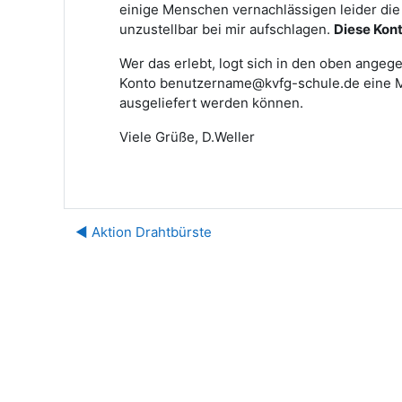
einige Menschen vernachlässigen leider die 
unzustellbar bei mir aufschlagen.
Diese Kont
Wer das erlebt, logt sich in den oben angege
Konto benutzername@kvfg-schule.de eine Mai
ausgeliefert werden können.
Viele Grüße, D.Weller
◀︎ Aktion Drahtbürste