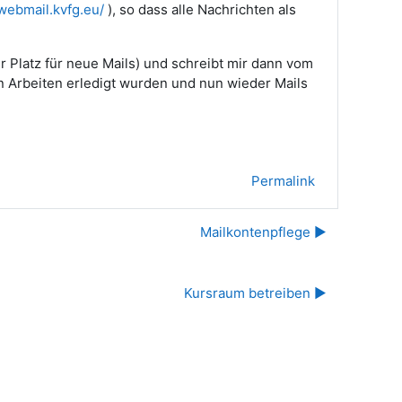
/webmail.kvfg.eu/
), so dass alle Nachrichten als
r Platz für neue Mails) und schreibt mir dann vom
 Arbeiten erledigt wurden und nun wieder Mails
Permalink
Mailkontenpflege ▶︎
Kursraum betreiben ▶︎