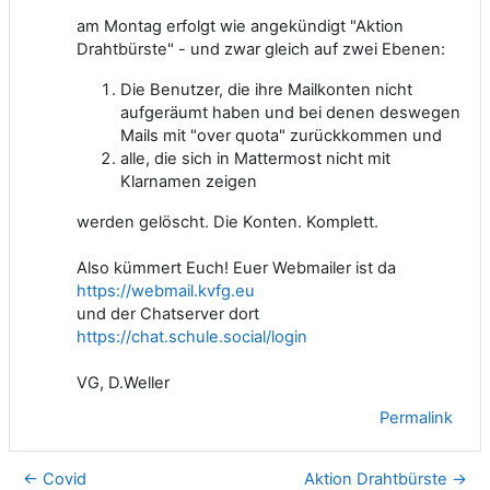
am Montag erfolgt wie angekündigt "Aktion
Drahtbürste" - und zwar gleich auf zwei Ebenen:
Die Benutzer, die ihre Mailkonten nicht
aufgeräumt haben und bei denen deswegen
Mails mit "over quota" zurückkommen und
alle, die sich in Mattermost nicht mit
Klarnamen zeigen
werden gelöscht. Die Konten. Komplett.
Also kümmert Euch! Euer Webmailer ist da
https://webmail.kvfg.eu
und der Chatserver dort
https://chat.schule.social/login
VG, D.Weller
Permalink
← Covid
Aktion Drahtbürste →