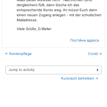
dergleichen) füllt, dann lösche ich das
entsprechende Konto weg. Ihr müsst Euch dann
einen neuen Zugang anlegen - mit der schulischen
Mailadresse.
Viele Grüße, D.Weller
Постійна адреса
← Kontenpflege
Covid →
Jump to activity
Kursraum betreiben →