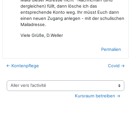
dergleichen) füllt, dann lösche ich das
entsprechende Konto weg. Ihr müsst Euch dann
einen neuen Zugang anlegen - mit der schulischen
Mailadresse.
Viele Grüße, D.Weller
Permalien
← Kontenpflege
Covid →
Aller vers l’activité
Kursraum betreiben →