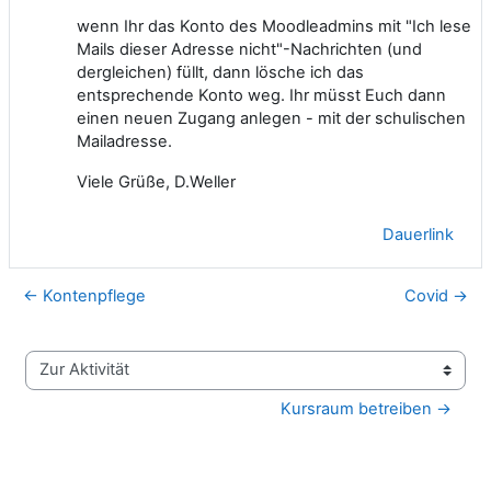
wenn Ihr das Konto des Moodleadmins mit "Ich lese
Mails dieser Adresse nicht"-Nachrichten (und
dergleichen) füllt, dann lösche ich das
entsprechende Konto weg. Ihr müsst Euch dann
einen neuen Zugang anlegen - mit der schulischen
Mailadresse.
Viele Grüße, D.Weller
Dauerlink
← Kontenpflege
Covid →
Zur Aktivität
Kursraum betreiben →