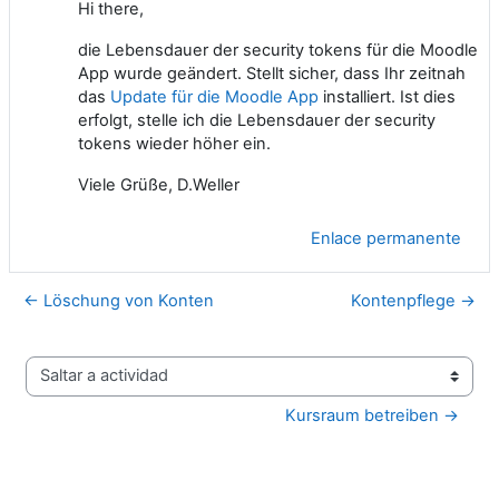
Hi there,
die Lebensdauer der security tokens für die Moodle
App wurde geändert. Stellt sicher, dass Ihr zeitnah
das
Update für die Moodle App
installiert. Ist dies
erfolgt, stelle ich die Lebensdauer der security
tokens wieder höher ein.
Viele Grüße, D.Weller
Enlace permanente
← Löschung von Konten
Kontenpflege →
Saltar a actividad
Kursraum betreiben →