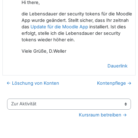
Hi there,
die Lebensdauer der security tokens für die Moodle
App wurde geändert. Stellt sicher, dass Ihr zeitnah
das
Update für die Moodle App
installiert. Ist dies
erfolgt, stelle ich die Lebensdauer der security
tokens wieder höher ein.
Viele Grüße, D.Weller
Dauerlink
← Löschung von Konten
Kontenpflege →
Zur Aktivität
Kursraum betreiben →