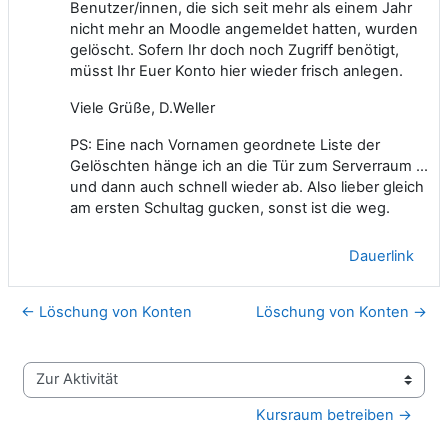
Benutzer/innen, die sich seit mehr als einem Jahr
nicht mehr an Moodle angemeldet hatten, wurden
gelöscht. Sofern Ihr doch noch Zugriff benötigt,
müsst Ihr Euer Konto hier wieder frisch anlegen.
Viele Grüße, D.Weller
PS: Eine nach Vornamen geordnete Liste der
Gelöschten hänge ich an die Tür zum Serverraum ...
und dann auch schnell wieder ab. Also lieber gleich
am ersten Schultag gucken, sonst ist die weg.
Dauerlink
← Löschung von Konten
Löschung von Konten →
Zur Aktivität
Kursraum betreiben →