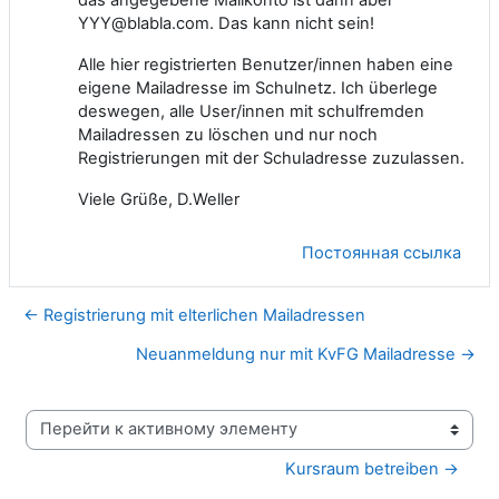
YYY@blabla.com. Das kann nicht sein!
Alle hier registrierten Benutzer/innen haben eine
eigene Mailadresse im Schulnetz. Ich überlege
deswegen, alle User/innen mit schulfremden
Mailadressen zu löschen und nur noch
Registrierungen mit der Schuladresse zuzulassen.
Viele Grüße, D.Weller
Постоянная ссылка
← Registrierung mit elterlichen Mailadressen
Neuanmeldung nur mit KvFG Mailadresse →
Перейти к активному элементу
Kursraum betreiben →