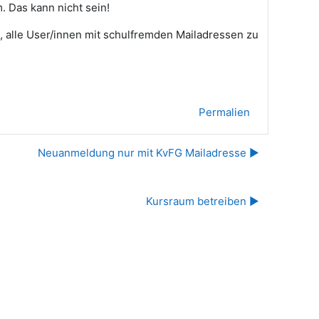
 Das kann nicht sein!
, alle User/innen mit schulfremden Mailadressen zu
Permalien
Neuanmeldung nur mit KvFG Mailadresse ▶︎
Kursraum betreiben ▶︎