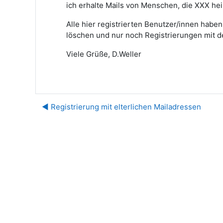
ich erhalte Mails von Menschen, die XXX he
Alle hier registrierten Benutzer/innen habe
löschen und nur noch Registrierungen mit d
Viele Grüße, D.Weller
◀︎ Registrierung mit elterlichen Mailadressen