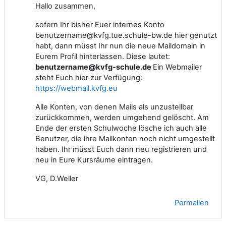
Hallo zusammen,
sofern Ihr bisher Euer internes Konto
benutzername@kvfg.tue.schule-bw.de hier genutzt
habt, dann müsst Ihr nun die neue Maildomain in
Eurem Profil hinterlassen. Diese lautet:
benutzername@kvfg-schule.de
Ein Webmailer
steht Euch hier zur Verfügung:
https://webmail.kvfg.eu
Alle Konten, von denen Mails als unzustellbar
zurückkommen, werden umgehend gelöscht. Am
Ende der ersten Schulwoche lösche ich auch alle
Benutzer, die ihre Mailkonten noch nicht umgestellt
haben. Ihr müsst Euch dann neu registrieren und
neu in Eure Kursräume eintragen.
VG, D.Weller
Permalien