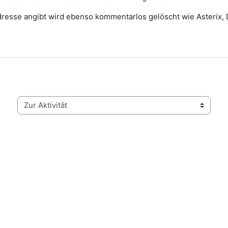
 Adresse angibt wird ebenso kommentarlos gelöscht wie Asterix,
Zur Aktivität