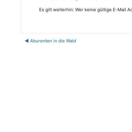
Es gilt weiterhin: Wer keine gültige E-Mail
◀︎ Aburenten in die Wald