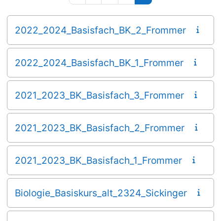
2022_2024_Basisfach_BK_2_Frommer
2022_2024_Basisfach_BK_1_Frommer
2021_2023_BK_Basisfach_3_Frommer
2021_2023_BK_Basisfach_2_Frommer
2021_2023_BK_Basisfach_1_Frommer
Biologie_Basiskurs_alt_2324_Sickinger